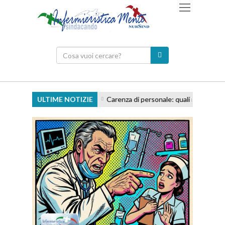
ULTIME NOTIZIE
Carenza di personale: quali responsabilità