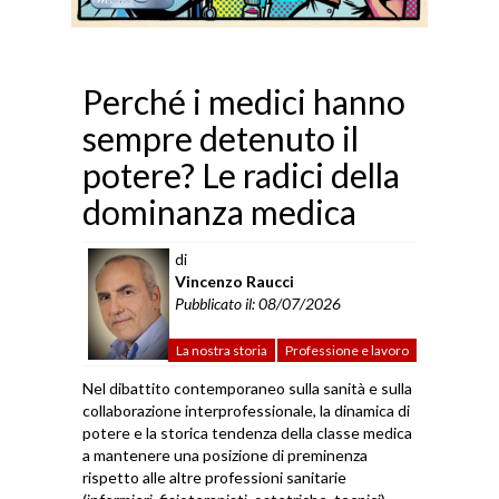
Perché i medici hanno
sempre detenuto il
potere? Le radici della
dominanza medica
di
Vincenzo Raucci
Pubblicato il: 08/07/2026
La nostra storia
Professione e lavoro
Nel dibattito contemporaneo sulla sanità e sulla
collaborazione interprofessionale, la dinamica di
potere e la storica tendenza della classe medica
a mantenere una posizione di preminenza
rispetto alle altre professioni sanitarie