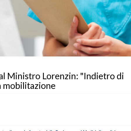
al Ministro Lorenzin: "Indietro di
a mobilitazione