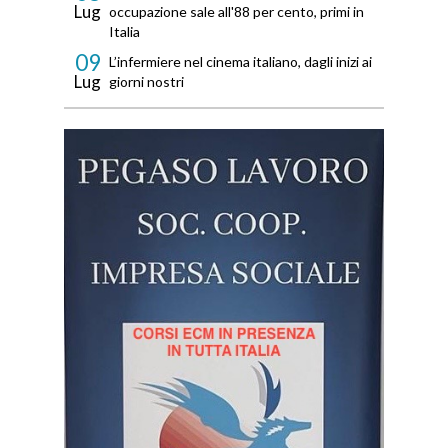
Lug
occupazione sale all'88 per cento, primi in
Italia
09
L’infermiere nel cinema italiano, dagli inizi ai
Lug
giorni nostri