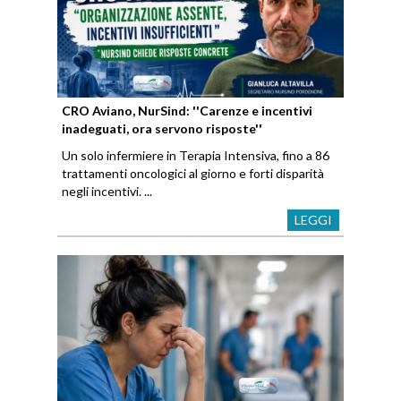
CRO Aviano, NurSind: ''Carenze e incentivi
inadeguati, ora servono risposte''
Un solo infermiere in Terapia Intensiva, fino a 86
trattamenti oncologici al giorno e forti disparità
negli incentivi. ...
LEGGI