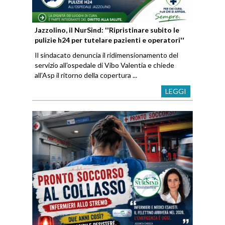
Jazzolino, il NurSind: ''Ripristinare subito le
pulizie h24 per tutelare pazienti e operatori''
Il sindacato denuncia il ridimensionamento del
servizio all'ospedale di Vibo Valentia e chiede
all'Asp il ritorno della copertura ...
LEGGI