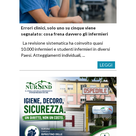
Errori clinici, solo uno su cinque viene
segnalato: cosa frena davvero gli infermieri
La revisione sistematica ha coinvolto quasi
10.000 infermieri e studenti infermieri in diversi
Paesi. Atteggiamenti individuali, ...
LEGGI