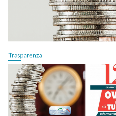
Trasparenza