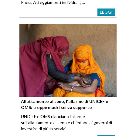
Paesi. Atteggiamenti individuali, ...
LEGGI
Allattamento al seno, l'allarme di UNICEF e
OMS: troppe madri senza supporto
UNICEF e OMS rilanciano l’allarme
sull’allattamento al seno e chiedono ai governi di
investire di più in servizi, ...