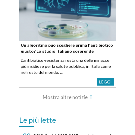
Un algoritmo può scegliere prima l'antibiotico
giusto? Lo studio italiano sorprende
L'antibiotico-resistenza resta una delle minacce
più insidiose per la salute pubblica, in Italia come
nel resto del mondo. ...
LEGGI
Mostra altre notizie
Le più lette