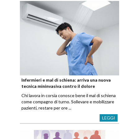
Infermieri e mal di schiena: arriva una nuova
tecnica mininvasiva contro il dolore
Chi lavora in corsia conosce bene il mal di schiena
come compagno di turno. Sollevare e mobilizzare
pazienti, restare per ore ...
LEGGI