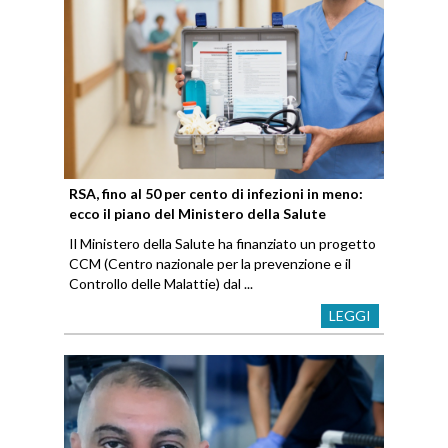
RSA, fino al 50 per cento di infezioni in meno:
ecco il piano del Ministero della Salute
Il Ministero della Salute ha finanziato un progetto
CCM (Centro nazionale per la prevenzione e il
Controllo delle Malattie) dal ...
LEGGI