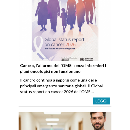
Cancro, l'allarme dell'OMS: senza infermieri i
piani oncologici non funzionano
Il cancro continua a imporsi come una delle
principali emergenze sanitarie globali. Il Global
status report on cancer 2026 dell’OMS ...
LEGGI