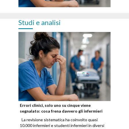
Studi e analisi
Errori clinici, solo uno su cinque viene
segnalato: cosa frena davvero gli infermieri
La revisione sistematica ha coinvolto quasi
10.000 infermieri e studenti infermieri in diversi