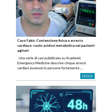
Caso Fakir. Contenzione fisica e arresto
cardiaco: ruolo acidosi metabolica nei pazienti
agitati
Una serie di casi pubblicata su Academic
Emergency Medicine descrive cinque arresti
cardiaci avvenuti in persone fortemente ...
LEGGI