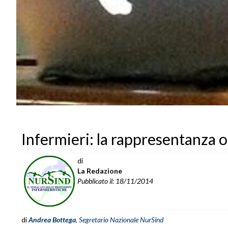
Infermieri: la rappresentanza o
di
La Redazione
Pubblicato il: 18/11/2014
di
Andrea Bottega
, Segretario Nazionale NurSind