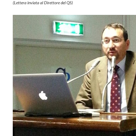
(Lettera inviata al Direttore del QS)