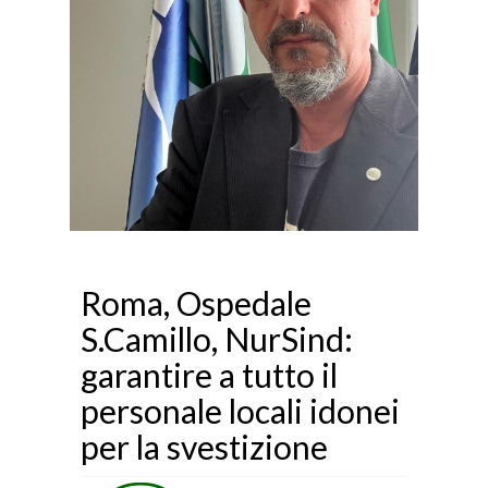
Roma, Ospedale
S.Camillo, NurSind:
garantire a tutto il
personale locali idonei
per la svestizione