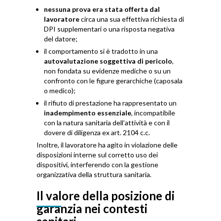
nessuna prova era stata offerta dal
lavoratore
circa una sua effettiva richiesta di
DPI supplementari o una risposta negativa
del datore;
il comportamento si è tradotto in una
autovalutazione soggettiva di pericolo
,
non fondata su evidenze mediche o su un
confronto con le figure gerarchiche (caposala
o medico);
il rifiuto di prestazione ha rappresentato un
inadempimento essenziale
, incompatibile
con la natura sanitaria dell’attività e con il
dovere di diligenza ex art. 2104 c.c.
Inoltre, il lavoratore ha agito in violazione delle
disposizioni interne sul corretto uso dei
dispositivi, interferendo con la gestione
organizzativa della struttura sanitaria.
Il valore della posizione di
garanzia nei contesti