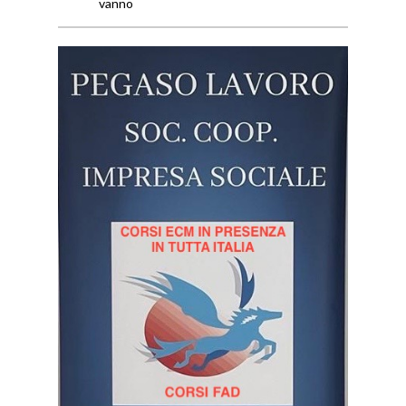
vanno