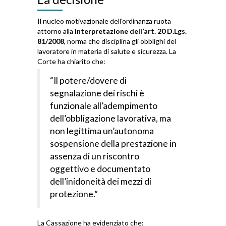
Il nucleo motivazionale dell’ordinanza ruota
attorno alla
interpretazione dell’art. 20 D.Lgs.
81/2008
, norma che disciplina gli obblighi del
lavoratore in materia di salute e sicurezza. La
Corte ha chiarito che:
“Il potere/dovere di
segnalazione dei rischi è
funzionale all’adempimento
dell’obbligazione lavorativa, ma
non legittima un’autonoma
sospensione della prestazione in
assenza di un riscontro
oggettivo e documentato
dell’inidoneità dei mezzi di
protezione.”
La Cassazione ha evidenziato che: