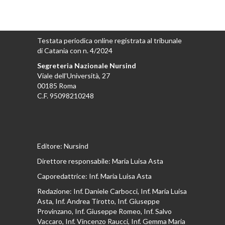
Testata periodica online registrata al tribunale
di Catania con n. 4/2024
Segreteria Nazionale Nursind
Viale dell’Università, 27
00185 Roma
C.F. 95098210248
Editore: Nursind
Direttore responsabile: Maria Luisa Asta
Caporedattrice: Inf. Maria Luisa Asta
Redazione: Inf. Daniele Carbocci, Inf. Maria Luisa
Asta, Inf. Andrea Tirotto, Inf. Giuseppe
Provinzano, Inf. Giuseppe Romeo, Inf. Salvo
Vaccaro, Inf. Vincenzo Raucci, Inf. Gemma Maria