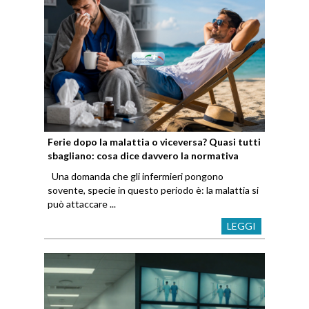
Ferie dopo la malattia o viceversa? Quasi tutti
sbagliano: cosa dice davvero la normativa
Una domanda che gli infermieri pongono
sovente, specie in questo periodo è: la malattia si
può attaccare ...
LEGGI