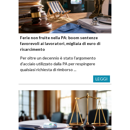
Ferie non fruite nella PA: boom sentenze
favorevoli ai lavoratori, migliaia di euro di
risarcimento
Per oltre un decennio è stato l'argomento
d'acciaio utilizzato dalla PA per respingere
qualsiasi richiesta di rimborso ...
LEGGI