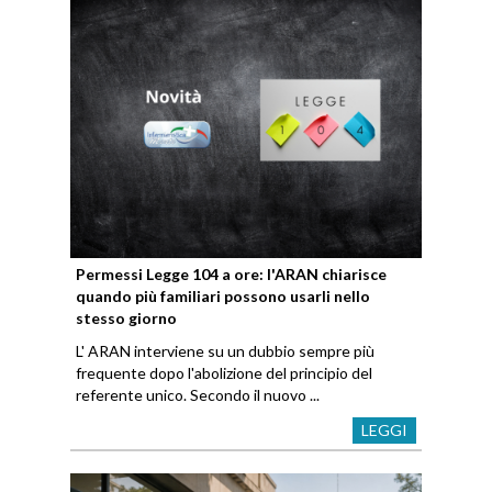
Permessi Legge 104 a ore: l'ARAN chiarisce
quando più familiari possono usarli nello
stesso giorno
L' ARAN interviene su un dubbio sempre più
frequente dopo l'abolizione del principio del
referente unico. Secondo il nuovo ...
LEGGI