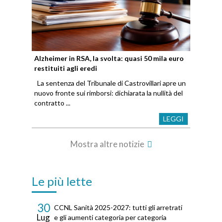
Alzheimer in RSA, la svolta: quasi 50 mila euro
restituiti agli eredi
La sentenza del Tribunale di Castrovillari apre un
nuovo fronte sui rimborsi: dichiarata la nullità del
contratto ...
LEGGI
Mostra altre notizie
Le più lette
30
CCNL Sanità 2025-2027: tutti gli arretrati
Lug
e gli aumenti categoria per categoria