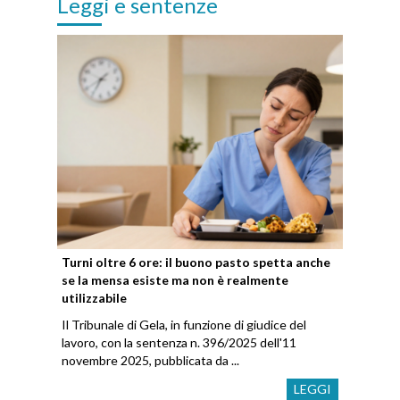
Leggi e sentenze
Turni oltre 6 ore: il buono pasto spetta anche
se la mensa esiste ma non è realmente
utilizzabile
Il Tribunale di Gela, in funzione di giudice del
lavoro, con la sentenza n. 396/2025 dell'11
novembre 2025, pubblicata da ...
LEGGI