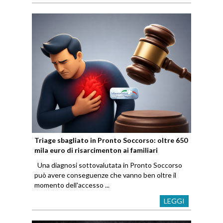
Triage sbagliato in Pronto Soccorso: oltre 650
mila euro di risarcimenton ai familiari
Una diagnosi sottovalutata in Pronto Soccorso
può avere conseguenze che vanno ben oltre il
momento dell'accesso ...
LEGGI