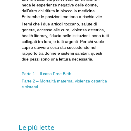
nega le esperienze negative delle donne,
dall'altro chi rifiuta in blocco la medicina.
Entrambe le posizioni mettono a rischio vite.
I temi che i due articoli toccano, salute di
genere, accesso alle cure, violenza ostetrica,
health literacy, fiducia nelle istituzioni, sono tutti
collegati tra loro, e tutti urgenti. Per chi vuole
capire davvero cosa sta succedendo nel
rapporto tra donne e sistemi sanitari, questi
due pezzi sono una lettura necessaria.
Parte 1 – Il caso Free Birth
Parte 2 – Mortalità materna, violenza ostetrica
e sistemi
Le più lette