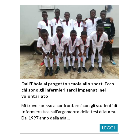
Dall'Ebola al progetto scuola allo sport. Ecco
chi sono gli infermieri sardi impegnati nel
volontariato
Mi trovo spesso a confrontarmi con gli studenti di
Infermieristica sull'argomento delle tesi di laurea.
Dal 1997 anno della mia ...
LEGGI