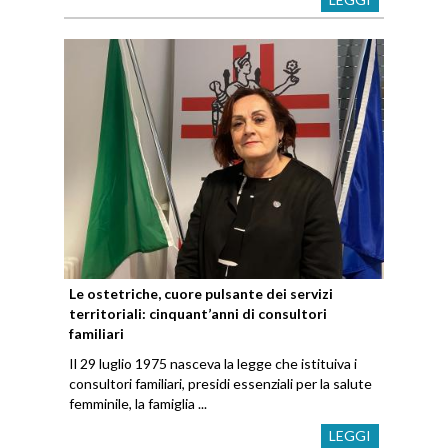
Le ostetriche, cuore pulsante dei servizi
territoriali: cinquant’anni di consultori
familiari
Il 29 luglio 1975 nasceva la legge che istituiva i
consultori familiari, presidi essenziali per la salute
femminile, la famiglia ...
LEGGI