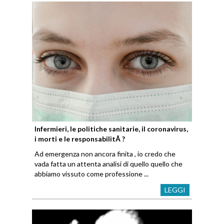
Infermieri, le politiche sanitarie, il coronavirus,
i morti e le responsabilitÃ ?
Ad emergenza non ancora finita , io credo che
vada fatta un attenta analisi di quello quello che
abbiamo vissuto come professione ...
LEGGI