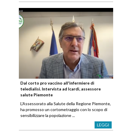
Dal corto pro vaccino all'infermiere di
teledialisi. Intervista ad Icardi, assessore
salute Piemonte
L’Assessorato alla Salute della Regione Piemonte,
ha promosso un cortometraggio con lo scopo di
sensibilizzare la popolazione ...
LEGGI