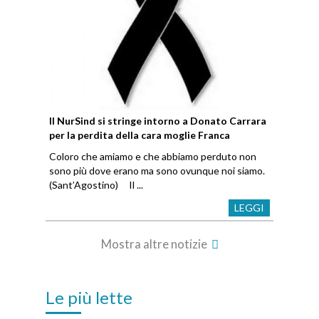
Il NurSind si stringe intorno a Donato Carrara
per la perdita della cara moglie Franca
Coloro che amiamo e che abbiamo perduto non
sono più dove erano ma sono ovunque noi siamo.
(Sant’Agostino) Il ...
LEGGI
Mostra altre notizie
Le più lette