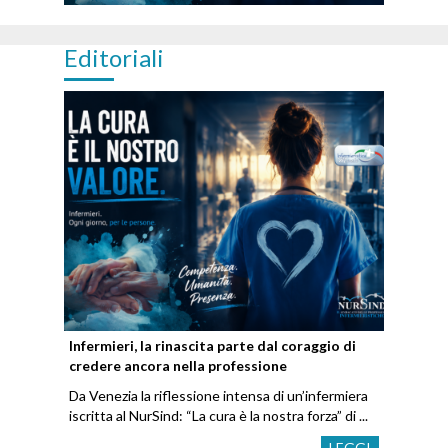
Editoriali
Infermieri, la rinascita parte dal coraggio di
credere ancora nella professione
Da Venezia la riflessione intensa di un’infermiera
iscritta al NurSind: “La cura è la nostra forza” di ...
LEGGI