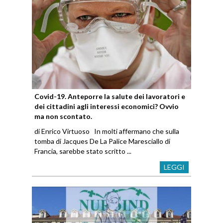
Covid-19. Anteporre la salute dei lavoratori e
dei cittadini agli interessi economici? Ovvio
ma non scontato.
di Enrico Virtuoso In molti affermano che sulla
tomba di Jacques De La Palice Maresciallo di
Francia, sarebbe stato scritto ...
LEGGI