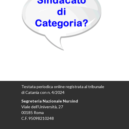
Testata periodica online registrata al tribunale
di Catania con n. 4/2024
Segreteria Nazionale Nursind
Viale dell’Università, 27
00185 Roma
C.F. 95098210248