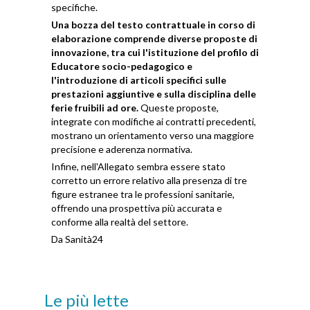
specifiche.
Una bozza del testo contrattuale in corso di
elaborazione comprende diverse proposte di
innovazione, tra cui l'istituzione del profilo di
Educatore socio-pedagogico e
l'introduzione di articoli specifici sulle
prestazioni aggiuntive e sulla disciplina delle
ferie fruibili ad ore.
Queste proposte,
integrate con modifiche ai contratti precedenti,
mostrano un orientamento verso una maggiore
precisione e aderenza normativa.
Infine, nell'Allegato sembra essere stato
corretto un errore relativo alla presenza di tre
figure estranee tra le professioni sanitarie,
offrendo una prospettiva più accurata e
conforme alla realtà del settore.
Da Sanità24
Le più lette