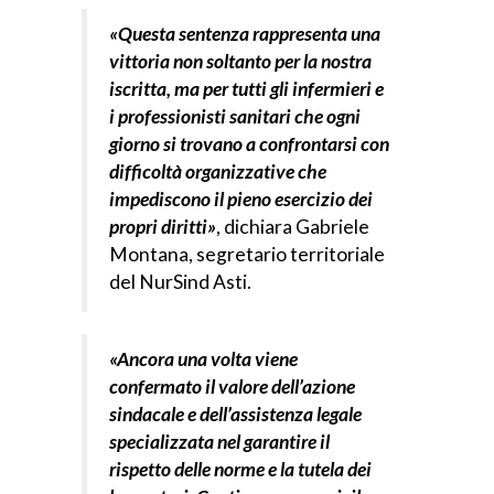
«Questa sentenza rappresenta una
vittoria non soltanto per la nostra
iscritta, ma per tutti gli infermieri e
i professionisti sanitari che ogni
giorno si trovano a confrontarsi con
difficoltà organizzative che
impediscono il pieno esercizio dei
propri diritti»
, dichiara Gabriele
Montana, segretario territoriale
del NurSind Asti.
«Ancora una volta viene
confermato il valore dell’azione
sindacale e dell’assistenza legale
specializzata nel garantire il
rispetto delle norme e la tutela dei