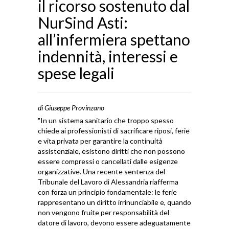
il ricorso sostenuto dal
NurSind Asti:
all’infermiera spettano
indennità, interessi e
spese legali
di Giuseppe Provinzano
"In un sistema sanitario che troppo spesso
chiede ai professionisti di sacrificare riposi, ferie
e vita privata per garantire la continuità
assistenziale, esistono diritti che non possono
essere compressi o cancellati dalle esigenze
organizzative. Una recente sentenza del
Tribunale del Lavoro di Alessandria riafferma
con forza un principio fondamentale: le ferie
rappresentano un diritto irrinunciabile e, quando
non vengono fruite per responsabilità del
datore di lavoro, devono essere adeguatamente