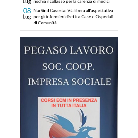
Lug
rischia il collasso per la carenza di medici
08
NurSind Caserta: Via libera all'aspettativa
Lug
per gli infermieri diretti a Case e Ospedali
di Comunità