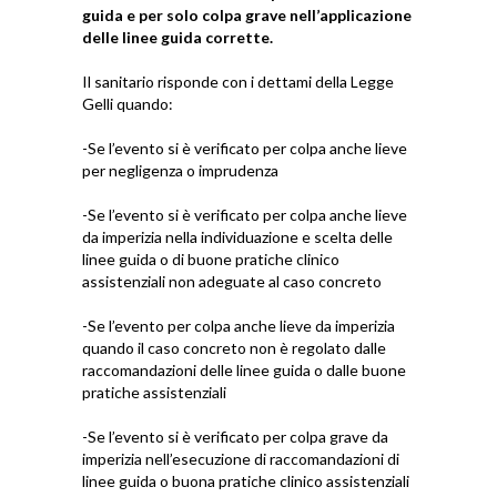
guida e per solo colpa grave nell’applicazione
delle linee guida corrette.
Il sanitario risponde con i dettami della Legge
Gelli quando:
-Se l’evento si è verificato per colpa anche lieve
per negligenza o imprudenza
-Se l’evento si è verificato per colpa anche lieve
da imperizia nella individuazione e scelta delle
linee guida o di buone pratiche clinico
assistenziali non adeguate al caso concreto
-Se l’evento per colpa anche lieve da imperizia
quando il caso concreto non è regolato dalle
raccomandazioni delle linee guida o dalle buone
pratiche assistenziali
-Se l’evento si è verificato per colpa grave da
imperizia nell’esecuzione di raccomandazioni di
linee guida o buona pratiche clinico assistenziali