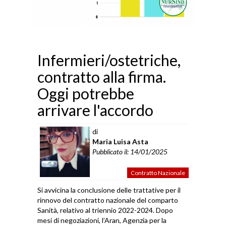
Infermieri/ostetriche,
contratto alla firma.
Oggi potrebbe
arrivare l'accordo
di
Maria Luisa Asta
Pubblicato il: 14/01/2025
Contratto Nazionale
Si avvicina la conclusione delle trattative per il
rinnovo del contratto nazionale del comparto
Sanità, relativo al triennio 2022-2024. Dopo
mesi di negoziazioni, l’Aran, Agenzia per la