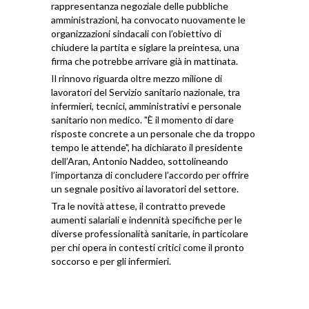
rappresentanza negoziale delle pubbliche
amministrazioni, ha convocato nuovamente le
organizzazioni sindacali con l’obiettivo di
chiudere la partita e siglare la preintesa, una
firma che potrebbe arrivare già in mattinata.
Il rinnovo riguarda oltre mezzo milione di
lavoratori del Servizio sanitario nazionale, tra
infermieri, tecnici, amministrativi e personale
sanitario non medico. "È il momento di dare
risposte concrete a un personale che da troppo
tempo le attende", ha dichiarato il presidente
dell’Aran, Antonio Naddeo, sottolineando
l’importanza di concludere l’accordo per offrire
un segnale positivo ai lavoratori del settore.
Tra le novità attese, il contratto prevede
aumenti salariali e indennità specifiche per le
diverse professionalità sanitarie, in particolare
per chi opera in contesti critici come il pronto
soccorso e per gli infermieri.