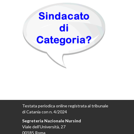
Testata periodica online registrata al tribunale
di Catania con n. 4/2024
Segreteria Nazionale Nursind
Viale dell’Università, 27
00185 Roma