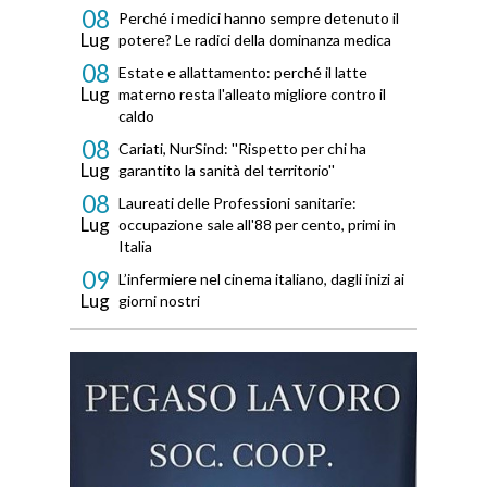
08
Perché i medici hanno sempre detenuto il
Lug
potere? Le radici della dominanza medica
08
Estate e allattamento: perché il latte
Lug
materno resta l'alleato migliore contro il
caldo
08
Cariati, NurSind: ''Rispetto per chi ha
Lug
garantito la sanità del territorio''
08
Laureati delle Professioni sanitarie:
Lug
occupazione sale all'88 per cento, primi in
Italia
09
L’infermiere nel cinema italiano, dagli inizi ai
Lug
giorni nostri