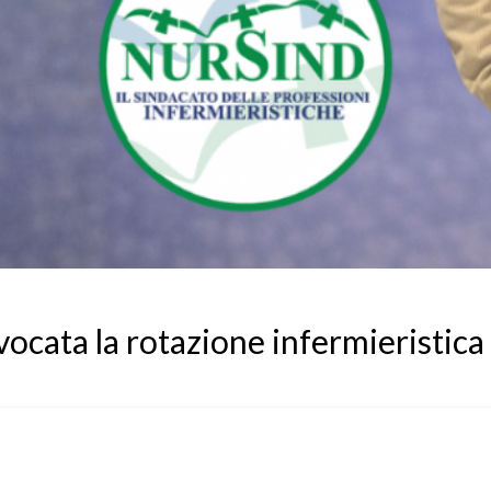
ocata la rotazione infermieristica