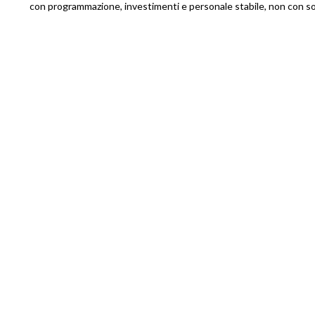
con programmazione, investimenti e personale stabile, non con so