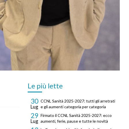
Le più lette
30
CCNL Sanità 2025-2027: tutti gli arretrati
Lug
e gli aumenti categoria per categoria
29
Firmato il CCNL Sanità 2025-2027: ecco
Lug
aumenti, ferie, pause e tutte le novità