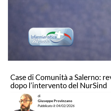
Case di Comunità a Salerno: rev
dopo l’intervento del NurSind
di
Giuseppe Provinzano
Pubblicato il: 04/02/2026