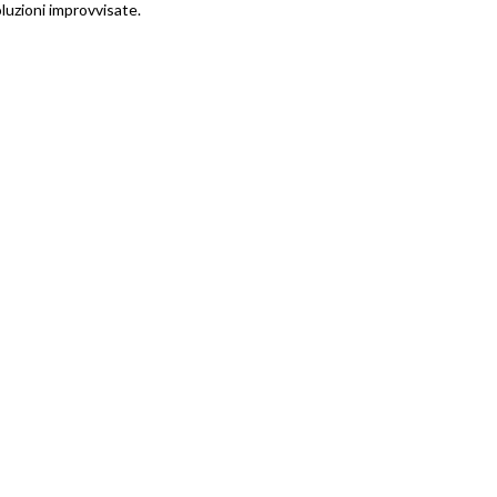
luzioni improvvisate.