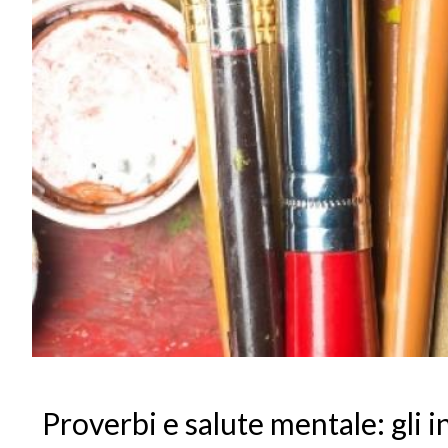
Proverbi e salute mentale: gli i