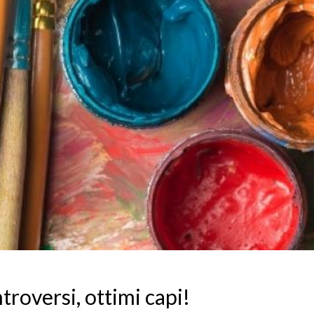
ntroversi, ottimi capi!