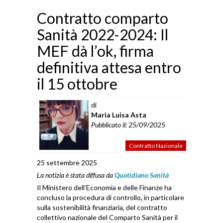
Contratto comparto
Sanità 2022-2024: Il
MEF dà l’ok, firma
definitiva attesa entro
il 15 ottobre
di
Maria Luisa Asta
Pubblicato il: 25/09/2025
Contratto Nazionale
25 settembre 2025
La notizia è stata diffusa da
Quotidiano Sanità
Il Ministero dell’Economia e delle Finanze ha
concluso la procedura di controllo, in particolare
sulla sostenibilità finanziaria, del contratto
collettivo nazionale del Comparto Sanità per il