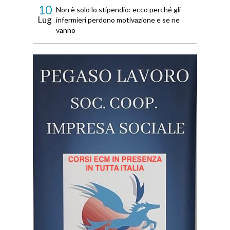
10
Non è solo lo stipendio: ecco perché gli
Lug
infermieri perdono motivazione e se ne
vanno