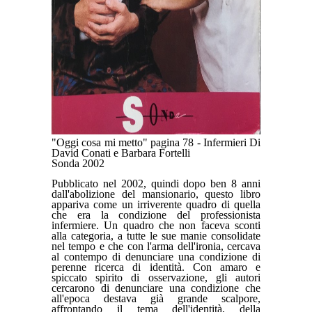
"Oggi cosa mi metto" pagina 78 - Infermieri Di
David Conati e Barbara Fortelli
Sonda 2002
Pubblicato nel 2002, quindi dopo ben 8 anni
dall'abolizione del mansionario, questo libro
appariva come un irriverente quadro di quella
che era la condizione del professionista
infermiere. Un quadro che non faceva sconti
alla categoria, a tutte le sue manie consolidate
nel tempo e che con l'arma dell'ironia, cercava
al contempo di denunciare una condizione di
perenne ricerca di identità. Con amaro e
spiccato spirito di osservazione, gli autori
cercarono di denunciare una condizione che
all'epoca destava già grande scalpore,
affrontando il tema dell'identità, della