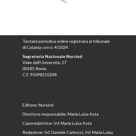
Testata periodica online registrata al tribunale
di Catania con n. 4/2024
Segreteria Nazionale Nursind
Viale dell’Università, 27
00185 Roma
C.F. 95098210248
Editore: Nursind
Direttore responsabile: Maria Luisa Asta
Caporedattrice: Inf. Maria Luisa Asta
Redazione: Inf. Daniele Carbocci, Inf. Maria Luisa