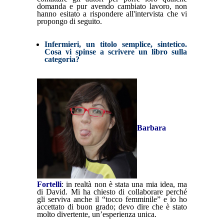
domanda e pur avendo cambiato lavoro, non
hanno esitato a rispondere all'intervista che vi
propongo di seguito.
Infermieri, un titolo semplice, sintetico.
Cosa vi spinse a scrivere un libro sulla
categoria?
Barbara
Fortelli
: in realtà non è stata una mia idea, ma
di David. Mi ha chiesto di collaborare perché
gli serviva anche il “tocco femminile” e io ho
accettato di buon grado; devo dire che è stato
molto divertente, un’esperienza unica.