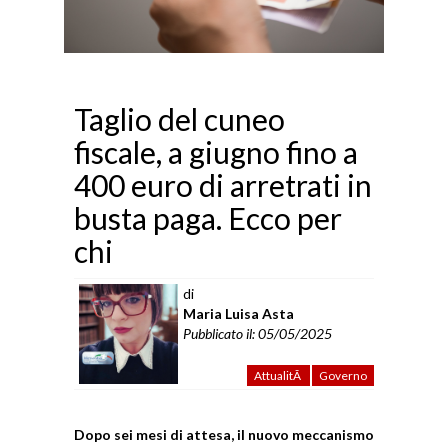
Taglio del cuneo
fiscale, a giugno fino a
400 euro di arretrati in
busta paga. Ecco per
chi
di
Maria Luisa Asta
Pubblicato il: 05/05/2025
AttualitÃ
Governo
Dopo sei mesi di attesa, il nuovo meccanismo